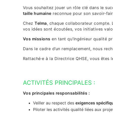
Vous souhaitez jouer un rôle clé dans le su
taille humaine
reconnue pour son savoir-fair
Chez
Telma
, chaque collaborateur compte.
vos idées sont écoutées, vos initiatives valo
Vos missions
en tant qu’Ingénieur qualité pr
Dans le cadre d’un remplacement, nous reche
Rattaché·e à la Directrice QHSE, vous êtes l
ACTIVITÉS PRINCIPALES :
Vos principales responsabilités :
Veiller au respect des
exigences spécifiqu
Piloter les activités qualité liées aux proje