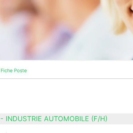
Fiche Poste
- INDUSTRIE AUTOMOBILE (F/H)