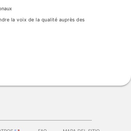
ionaux
ndre la voix de la qualité auprès des