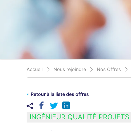
Accueil
Nous rejoindre
Nos Offres
Retour à la liste des offres
INGÉNIEUR QUALITÉ PROJETS 