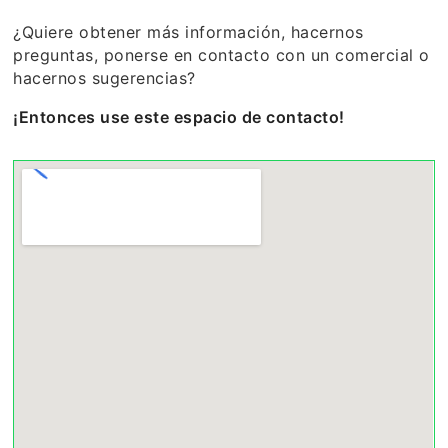
¿Quiere obtener más información, hacernos
preguntas, ponerse en contacto con un comercial o
hacernos sugerencias?
¡Entonces use este espacio de contacto!