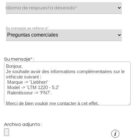
Idioma de respuesta deseado*
Su mensaje se refiere a*
Su mensaje* :
Archivo adjunto :