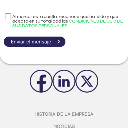
Al marcar esta casilla, reconoce que ha leído y que
acepta en su totalidad las
CONDICIONES DE USO DE
SUS DATOS PERSONALES
Enviar el mensaje
HISTORIA DE LA EMPRESA
NOTICIAS