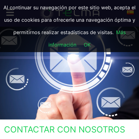
Al continuar su navegación por este sitio web, acepta el
uso de cookies para ofrecerle una navegación óptima y
permitirnos realizar estadísticas de visitas.
Más
información
OK
CONTACTAR CON NOSOTROS