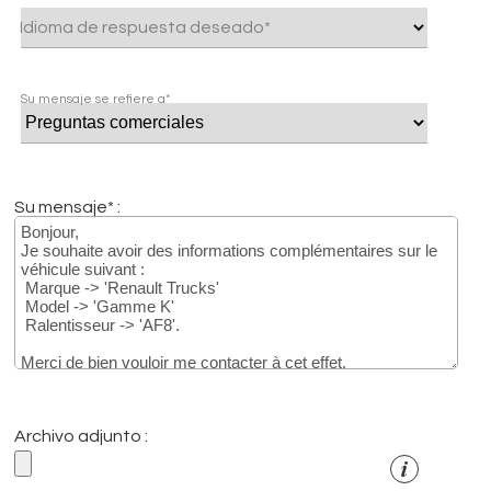
Idioma de respuesta deseado*
Su mensaje se refiere a*
Su mensaje* :
Archivo adjunto :