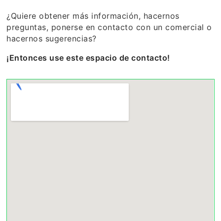
¿Quiere obtener más información, hacernos
preguntas, ponerse en contacto con un comercial o
hacernos sugerencias?
¡Entonces use este espacio de contacto!