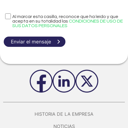
Al marcar esta casilla, reconoce que ha leído y que
acepta en su totalidad las
CONDICIONES DE USO DE
SUS DATOS PERSONALES
Enviar el mensaje
HISTORIA DE LA EMPRESA
NOTICIAS